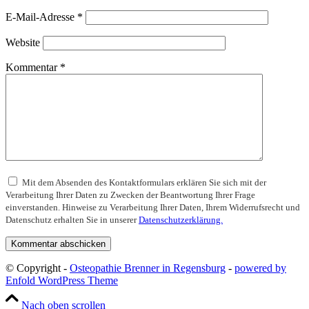
E-Mail-Adresse
*
Website
Kommentar
*
Mit dem Absenden des Kontaktformulars erklären Sie sich mit der
Verarbeitung Ihrer Daten zu Zwecken der Beantwortung Ihrer Frage
einverstanden. Hinweise zu Verarbeitung Ihrer Daten, Ihrem Widerrufsrecht und
Datenschutz erhalten Sie in unserer
Datenschutzerklärung.
© Copyright -
Osteopathie Brenner in Regensburg
-
powered by
Enfold WordPress Theme
Nach oben scrollen