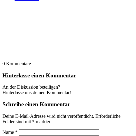
0
Kommentare
Hinterlasse einen Kommentar
An der Diskussion beteiligen?
Hinterlasse uns deinen Kommentar!
Schreibe einen Kommentar
Deine E-Mail-Adresse wird nicht veröffentlicht.
Erforderliche
Felder sind mit
*
markiert
Name
*