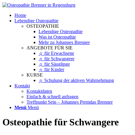
Home
Lebendige Osteopathie
OSTEOPATHIE
Lebendige Osteopathie
Was ist Osteopathie
Mehr zu Johannes Brenner
ANGEBOTE FÜR SIE
☼ für Erwachsene
☼ für Schwangere
☼ für Säuglinge
☼ für Kinder
KURSE
☼ Schulung der aktiven Wahrnehmung
Kontakt
Kontaktdaten
Einfach & schnell anfragen
Treffpunkt Sein – Johannes Premdas Brenner
Menü
Menü
Osteopathie für Schwangere