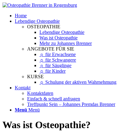
Home
Lebendige Osteopathie
OSTEOPATHIE
Lebendige Osteopathie
Was ist Osteopathie
Mehr zu Johannes Brenner
ANGEBOTE FÜR SIE
☼ für Erwachsene
☼ für Schwangere
☼ für Säuglinge
☼ für Kinder
KURSE
☼ Schulung der aktiven Wahrnehmung
Kontakt
Kontaktdaten
Einfach & schnell anfragen
Treffpunkt Sein – Johannes Premdas Brenner
Menü
Menü
Was ist Osteopathie?