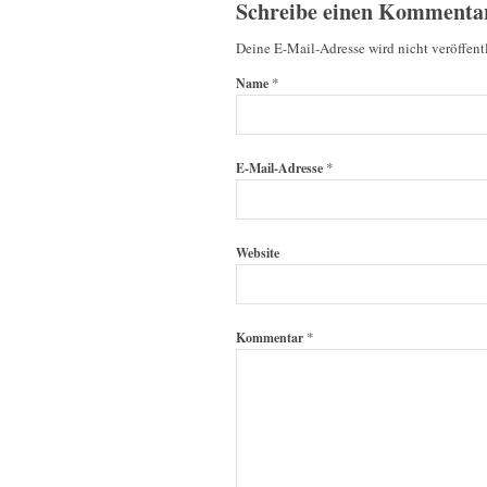
Schreibe einen Kommenta
Deine E-Mail-Adresse wird nicht veröffentl
*
Name
*
E-Mail-Adresse
Website
*
Kommentar