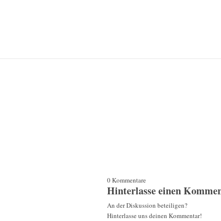
0
Kommentare
Hinterlasse einen Komme
An der Diskussion beteiligen?
Hinterlasse uns deinen Kommentar!