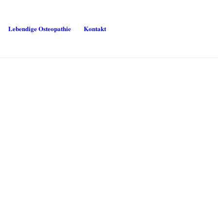
Lebendige Osteopathie
Kontakt