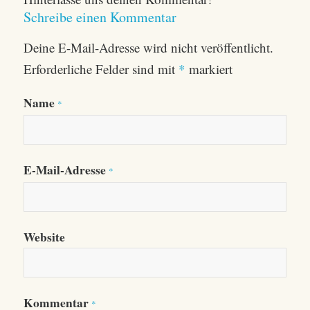
Schreibe einen Kommentar
Deine E-Mail-Adresse wird nicht veröffentlicht.
Erforderliche Felder sind mit
*
markiert
Name
*
E-Mail-Adresse
*
Website
Kommentar
*