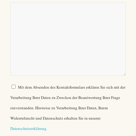
Mit dem Absenden des Kontaktformulars erklären Sie sich mit der
Verarbeitung Ihrer Daten zu Zwecken der Beantwortung Ihrer Frage
einverstanden. Hinweise zu Verarbeitung Ihrer Daten, Ihrem
Widerrufsrecht und Datenschutz erhalten Sie in unserer
Datenschutzerklärung.