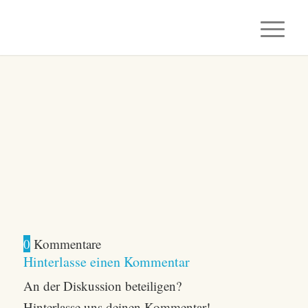
0
Kommentare
Hinterlasse einen Kommentar
An der Diskussion beteiligen?
Hinterlasse uns deinen Kommentar!