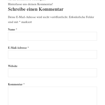
Hinterlasse uns deinen Kommentar!
Schreibe einen Kommentar
Deine E-Mail-Adresse wird nicht veröffentlicht.
Erforderliche Felder
sind mit
*
markiert
*
Name
*
E-Mail-Adresse
Website
*
Kommentar