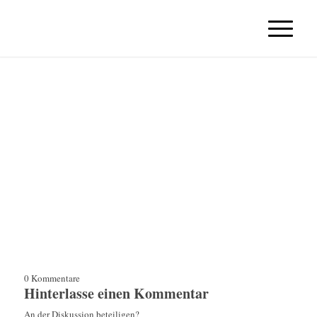
0
Kommentare
Hinterlasse einen Kommentar
An der Diskussion beteiligen?